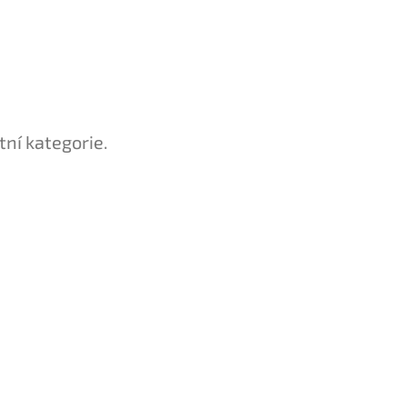
tní kategorie.