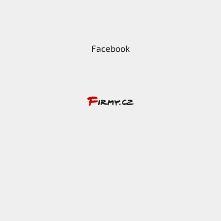
Facebook