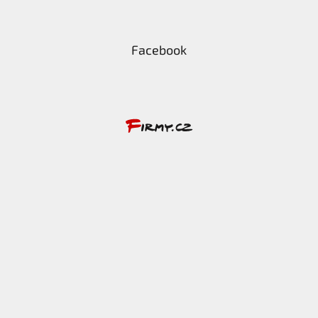
Facebook