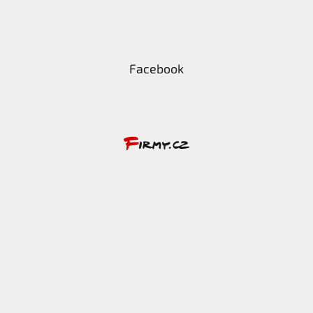
Facebook