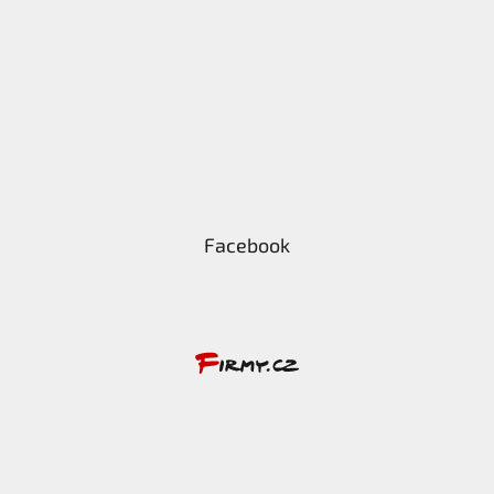
Facebook