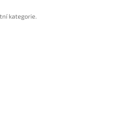
tní kategorie.