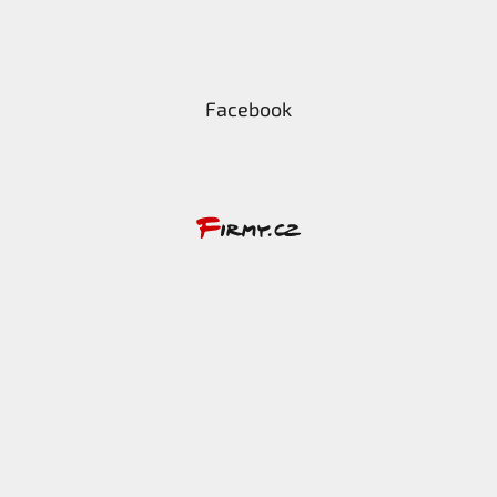
Facebook