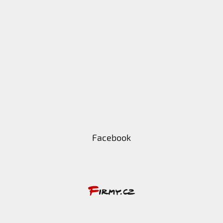
Facebook