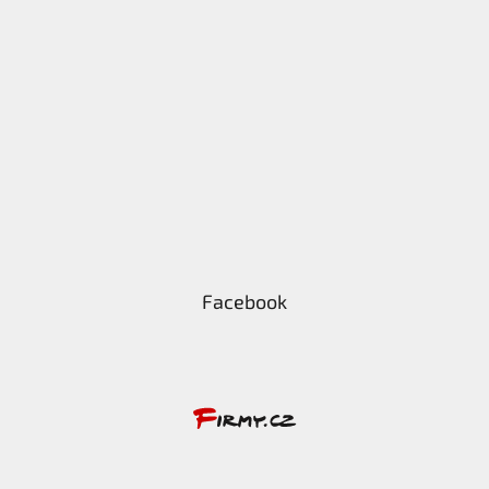
Facebook