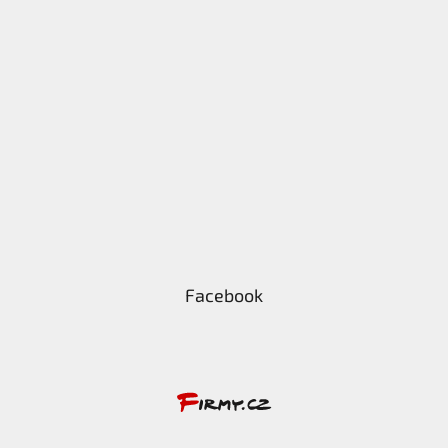
Facebook