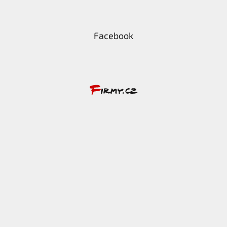
Facebook