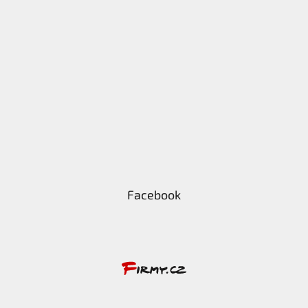
Facebook