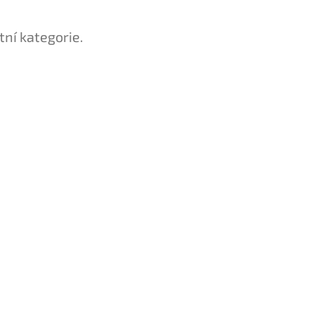
tní kategorie.