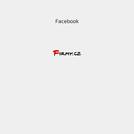
Facebook