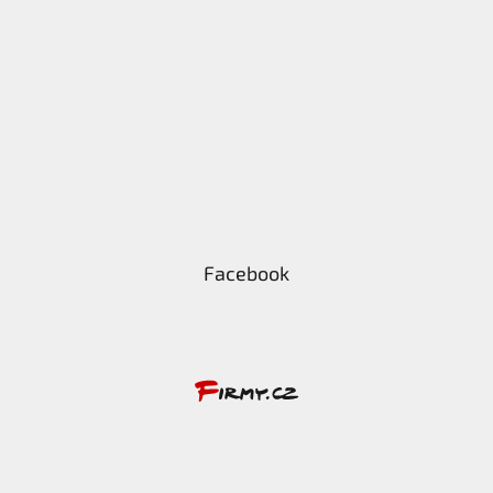
Facebook