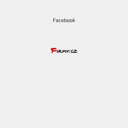
Facebook