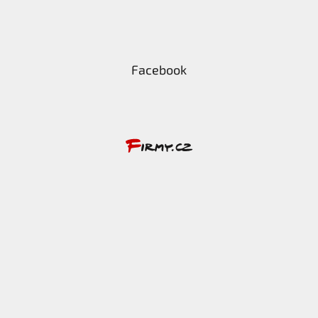
Facebook