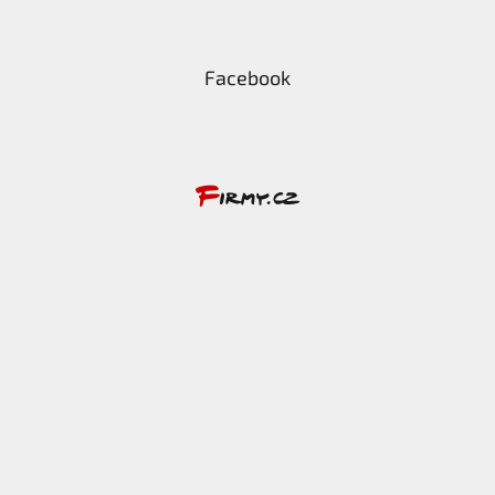
Facebook