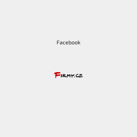
Facebook