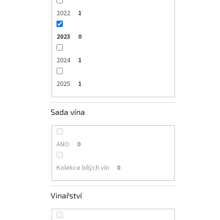
2022
1
2023
0
2024
1
2025
1
Sada vína
ANO
0
Kolekce bílých vín
0
Vinařství