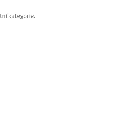
tní kategorie.