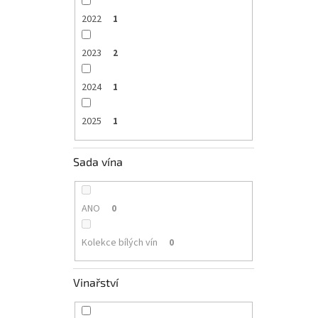
2022
1
2023
2
2024
1
2025
1
Sada vína
ANO
0
Kolekce bílých vín
0
Vinařství