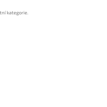
tní kategorie.