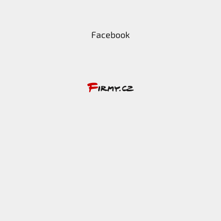
Facebook