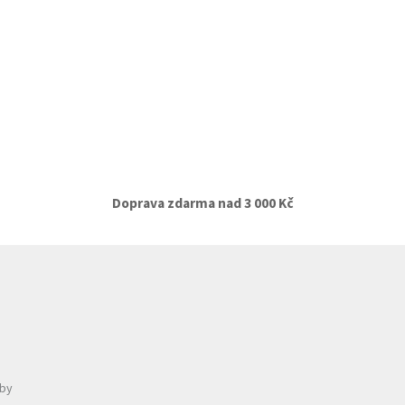
Doprava zdarma nad 3 000 Kč
tby