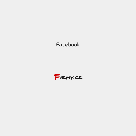
Facebook