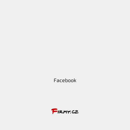
Facebook