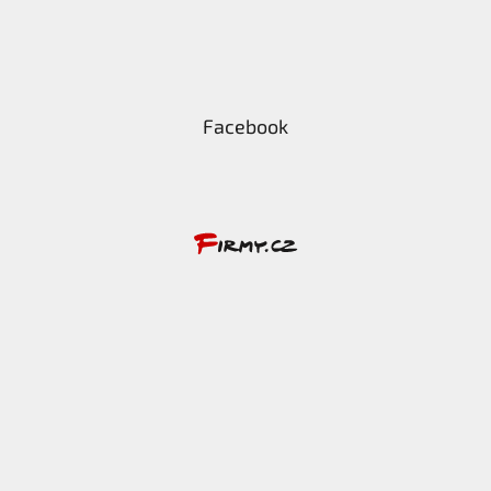
Facebook