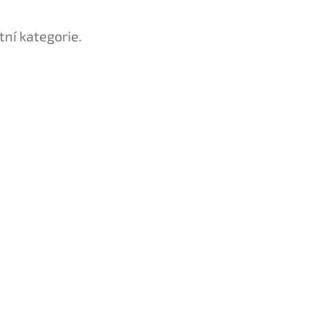
tní kategorie.