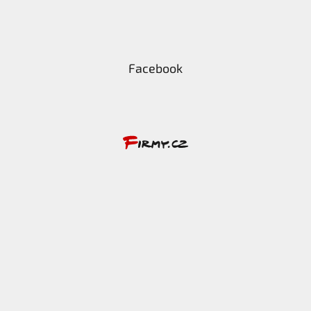
Facebook