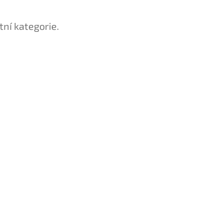
tní kategorie.