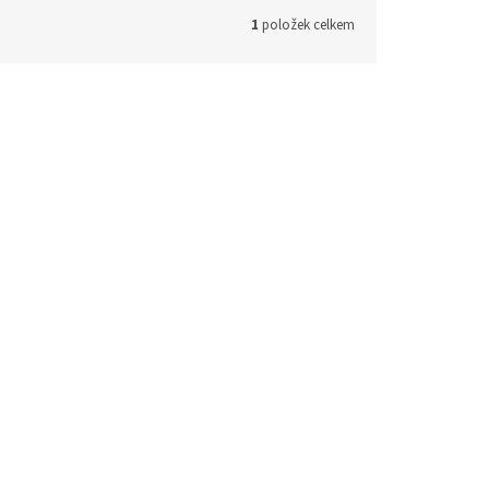
1
položek celkem