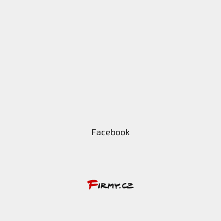
Facebook