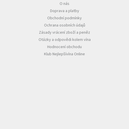
O nás
Doprava a platby
Obchodní podmínky
Ochrana osobních údajů
Zásady vrácení zboží a peněz
Otázky a odpovědi kolem vína
Hodnocení obchodu
Klub Nejlepšívína Online