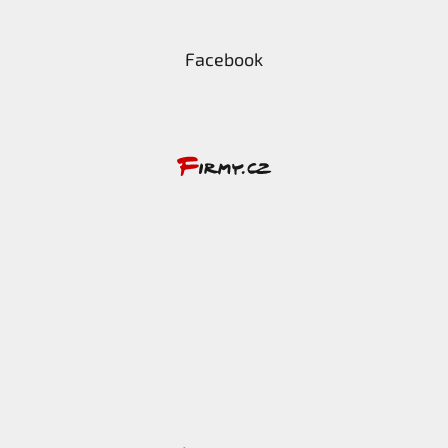
Facebook