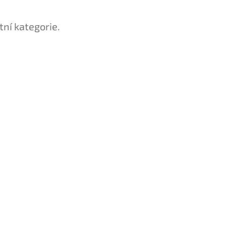
tní kategorie.