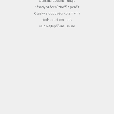
Ochrana osobních údajů
Zásady vrácení zboží a peněz
Otázky a odpovědi kolem vína
Hodnocení obchodu
Klub Nejlepšívína Online