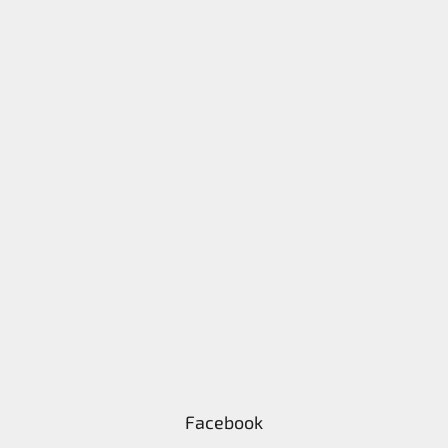
Facebook