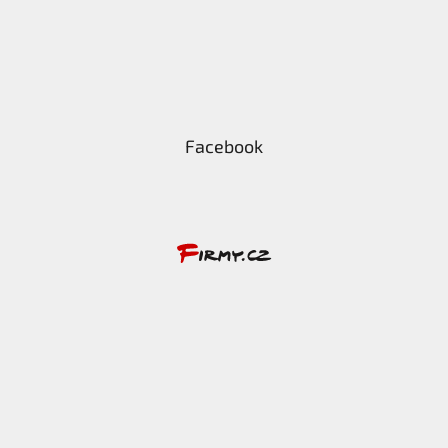
Facebook