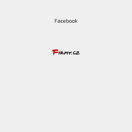
Facebook