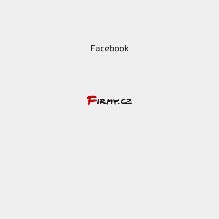
Facebook