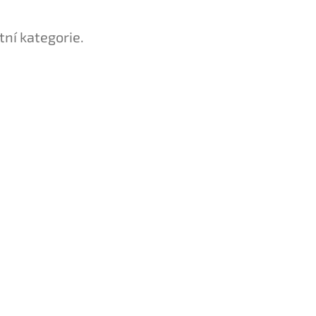
tní kategorie.