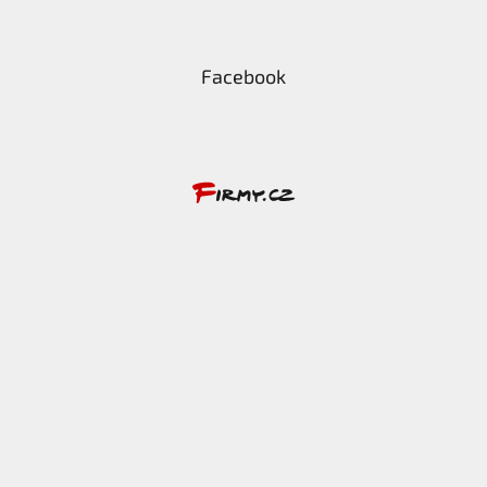
Facebook