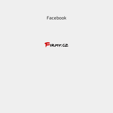
Facebook