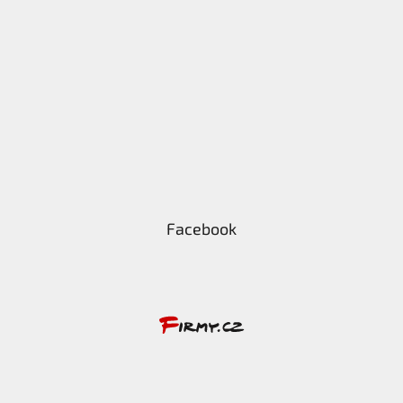
Facebook