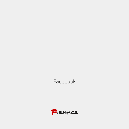
Facebook