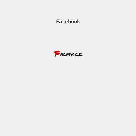
Facebook