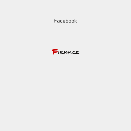
Facebook