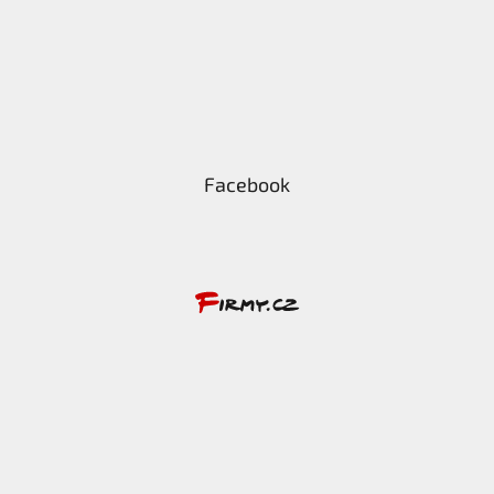
Facebook