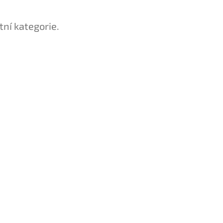
tní kategorie.