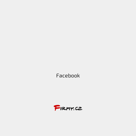
Facebook