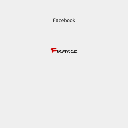
Facebook