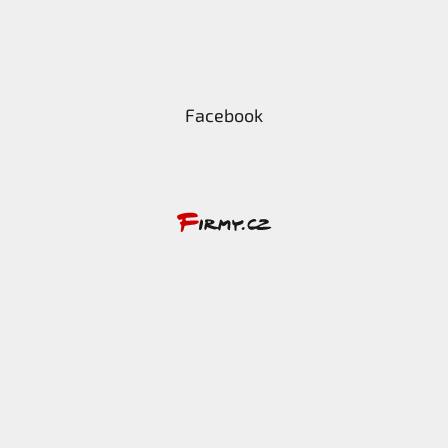
Facebook